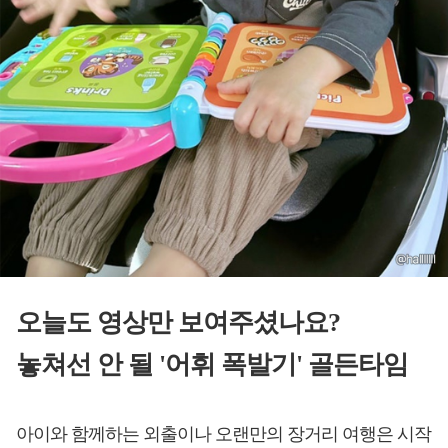
오늘도 영상만 보여주셨나요?
놓쳐선 안 될 '어휘 폭발기' 골든타임
아이와 함께하는 외출이나 오랜만의 장거리 여행은 시작