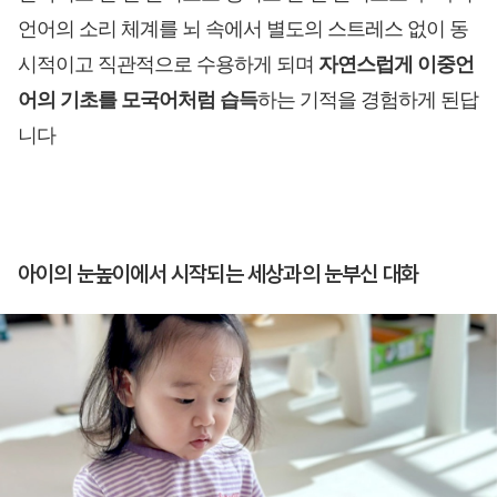
언어의 소리 체계를 뇌 속에서 별도의 스트레스 없이 동
시적이고 직관적으로 수용하게 되며
자연스럽게 이중언
어의 기초를 모국어처럼 습득
하는 기적을 경험하게 된답
니다
아이의 눈높이에서 시작되는 세상과의 눈부신 대화