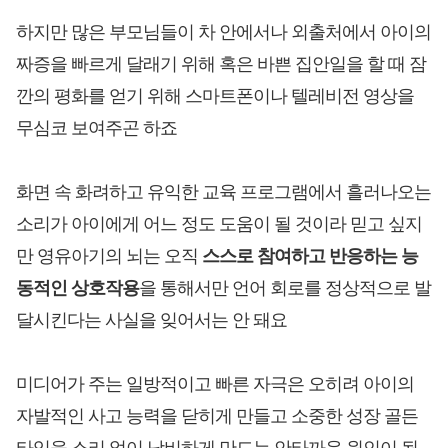
하지만 많은 부모님들이 차 안에서나 외출처에서 아이의
짜증을 빠르게 달래기 위해 혹은 바쁜 집안일을 할 때 잠
깐의 평화를 얻기 위해 스마트폰이나 텔레비전 영상을
무심코 보여주곤 하죠
화면 속 화려하고 유익한 교육 프로그램에서 흘러나오는
소리가 아이에게 어느 정도 도움이 될 것이라 믿고 싶지
만 영유아기의 뇌는 오직
스스로 참여하고 반응하는 능
동적인 상호작용
을 통해서만 언어 회로를 정상적으로 발
달시킨다는 사실을 잊어서는 안 돼요
미디어가 주는 일방적이고 빠른 자극은 오히려 아이의
자발적인 사고 능력을 닫히게 만들고 소중한 성장 골든