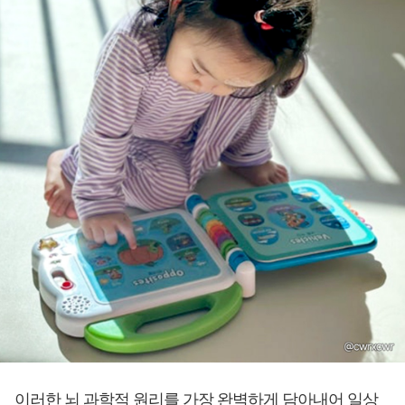
이러한 뇌 과학적 원리를 가장 완벽하게 담아내어 일상