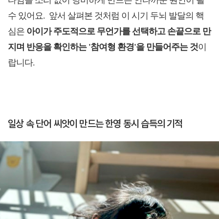
타임을 소리 없이 낭비하게 만드는 안타까운 원인이 될
수 있어요.
앞서 살펴본 것처럼 이 시기 두뇌 발달의 핵
심은
아이가 주도적으로 무언가를 선택하고 손끝으로 만
지며 반응을 확인하는 '참여형 환경'을 만들어주는 것
이
랍니다.
일상 속 단어 씨앗이 만드는 한영 동시 습득의 기적