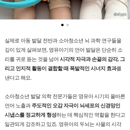
실제로 아동 발달 전반과 소아청소년 뇌 과학 연구들을
깊이 있게 살펴보면, 영유아기의 언어 발달은 단순히 소
리를 귀로 듣는 것을 넘어
시각적 자극과 손끝의 감각, 그
리고 인지적 활동이 결합할 때 폭발적인 시너지 효과
를
낸다고 해요.
소아청소년 발달 의학 전문가들은 영유아 시기의 올바른
언어 노출과
주도적인 오감 자극이 뇌세포의 신경망인
시냅스를 정교하게 형성
하는 데 핵심적인 역할을 한다고
일관되게 강조하고 있죠. 영유아의 두뇌는 사물의 시각