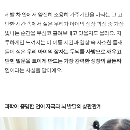
제발 차 안에서 얌전히 조용히 가주기만을 바라는 그 고
단한 시간 속에서 실은 우리가 아이의 성장 과정 중 가장
빛나는 순간을 무심코 흘려보내고 있을지도 몰라요. 지
루하게만 느껴지는 이 이동 시간과 일상 속 사소한 틈새
들이 실은
우리 아이의 잠자는 두뇌를 사방으로 깨우고
닫힌 말문을 트이게 만드는 가장 강력한 성장의 골든타
임
이라는 사실을 말이에요.
과학이 증명한 언어 자극과 뇌 발달의 상관관계