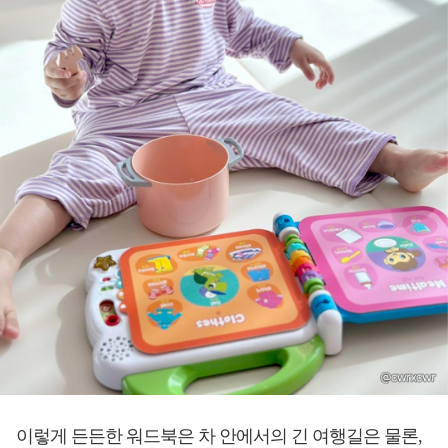
이렇게 든든한 워드북은 차 안에서의 긴 여행길은 물론,