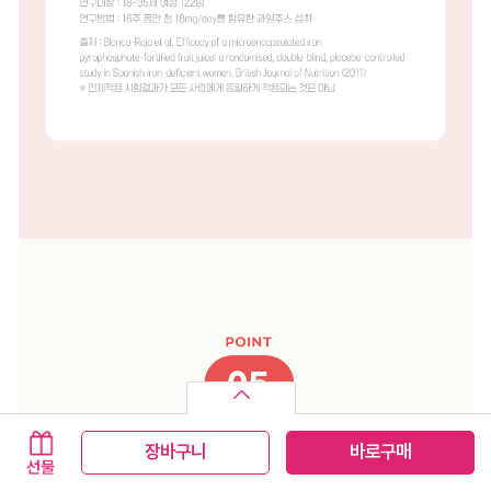
장바구니
바로구매