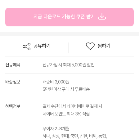
지금 다운로드 가능한 쿠폰 받기
공유하기
찜하기
신규혜택
신규가입 시 최대 5,000원 할인
배송정보
배송비 3,000원
5만원 이상 구매 시 무료배송
혜택정보
결제 수단에서 네이버페이로 결제 시
네이버 포인트 최대 3% 적립
무이자 2~8개월
하나, 삼성, 현대, 국민, 신한, 비씨, 농협,