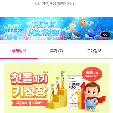
시티, 광주, 롯데 (5만원 이상)
상세정보
후기 (7)
구매정보