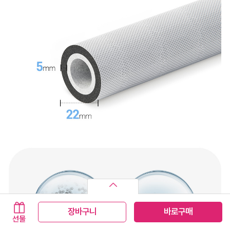
장바구니
바로구매