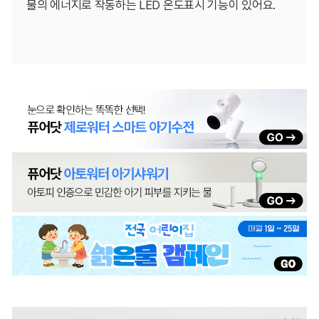
물의 에너지로 작동하는 LED 온도표시 기능이 있어요.