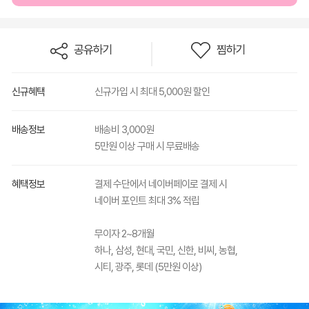
공유하기
찜하기
신규혜택
신규가입 시 최대 5,000원 할인
배송정보
배송비 3,000원
5만원 이상 구매 시 무료배송
혜택정보
결제 수단에서 네이버페이로 결제 시
네이버 포인트 최대 3% 적립
무이자 2~8개월
하나, 삼성, 현대, 국민, 신한, 비씨, 농협,
시티, 광주, 롯데 (5만원 이상)