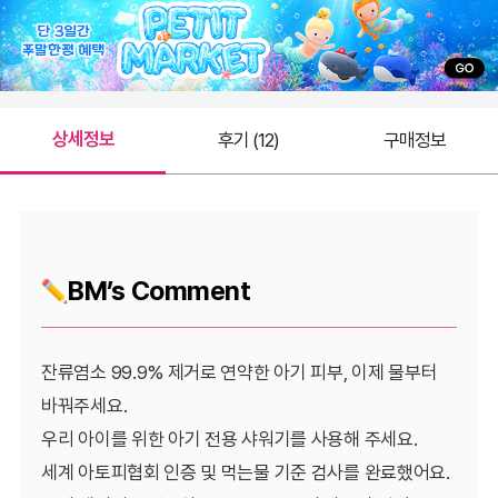
상세정보
후기 (12)
구매정보
BM’s Comment
잔류염소 99.9% 제거로 연약한 아기 피부, 이제 물부터
바꿔주세요.
우리 아이를 위한 아기 전용 샤워기를 사용해 주세요.
세계 아토피협회 인증 및 먹는물 기준 검사를 완료했어요.