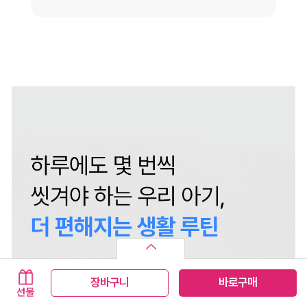
장바구니
바로구매