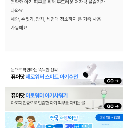
연약한 아기 피부를 위해 부드러운 저자극 물줄기가
나와요.
세안, 손씻기, 양치, 세면대 청소까지 온 가족 사용
가능해요.