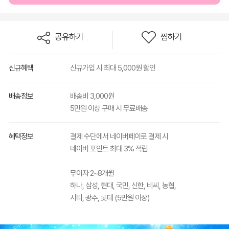
공유하기
찜하기
신규혜택
신규가입 시 최대 5,000원 할인
배송정보
배송비 3,000원
5만원 이상 구매 시 무료배송
혜택정보
결제 수단에서 네이버페이로 결제 시
네이버 포인트 최대 3% 적립
무이자 2~8개월
하나, 삼성, 현대, 국민, 신한, 비씨, 농협,
시티, 광주, 롯데 (5만원 이상)