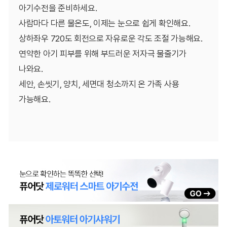
아기수전을 준비하세요.
사람마다 다른 물온도, 이제는 눈으로 쉽게 확인해요.
상하좌우 720도 회전으로 자유로운 각도 조절 가능해요.
연약한 아기 피부를 위해 부드러운 저자극 물줄기가
나와요.
세안, 손씻기, 양치, 세면대 청소까지 온 가족 사용
가능해요.