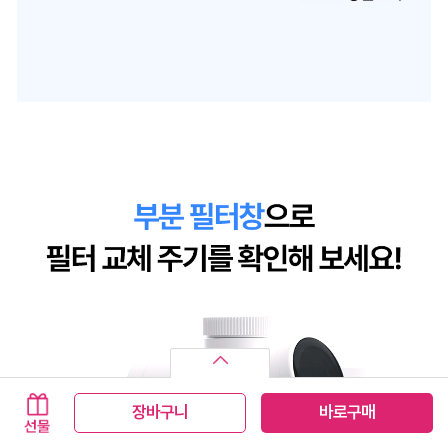
장바구니
바로구매