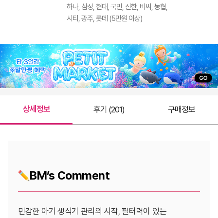
하나, 삼성, 현대, 국민, 신한, 비씨, 농협,
시티, 광주, 롯데 (5만원 이상)
상세정보
후기 (201)
구매정보
BM’s Comment
민감한 아기 생식기 관리의 시작, 필터력이 있는