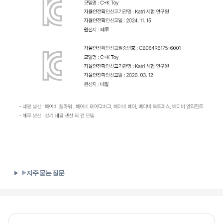
▶
자주 묻는 질문