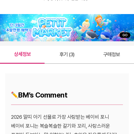
상세정보
후기 (3)
구매정보
BM’s Comment
2026 말띠 아기 선물로 가장 사랑받는 베이비 포니
베이비 포니는 복슬복슬한 갈기와 꼬리, 사랑스러운