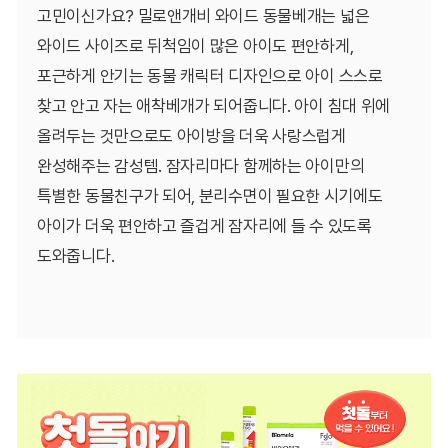
고민이신가요? 밀로앤개비 와이드 동물베개는 넓은
와이드 사이즈로 뒤척임이 많은 아이도 편안하게,
포근하게 안기는 동물 캐릭터 디자인으로 아이 스스로
찾고 안고 자는 애착베개가 되어줍니다. 아이 침대 위에
올려두는 것만으로도 아이방을 더욱 사랑스럽게
완성해주는 감성템. 잠자리마다 함께하는 아이만의
특별한 동물친구가 되어, 분리수면이 필요한 시기에도
아이가 더욱 편안하고 즐겁게 잠자리에 들 수 있도록
도와줍니다.