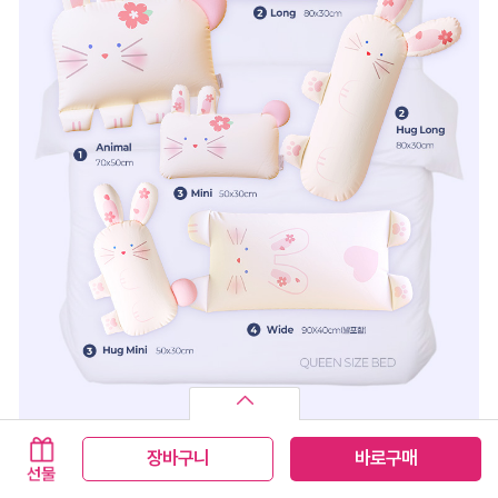
장바구니
바로구매