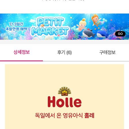
상세정보
후기 (6)
구매정보