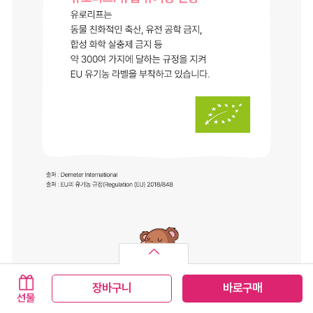
장바구니
바로구매