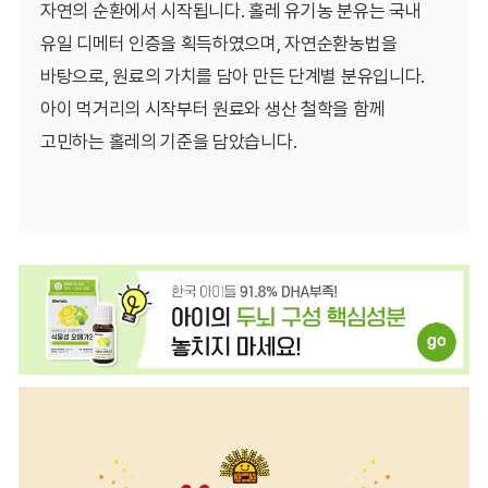
자연의 순환에서 시작됩니다. 홀레 유기농 분유는 국내
유일 디메터 인증을 획득하였으며, 자연순환농법을
바탕으로, 원료의 가치를 담아 만든 단계별 분유입니다.
아이 먹거리의 시작부터 원료와 생산 철학을 함께
고민하는 홀레의 기준을 담았습니다.