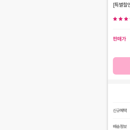
[특별할인
판매가
신규혜택
배송정보