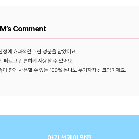
M’s Comment
진정에 효과적인 그린 성분을 담았어요.
전 빠르고 간편하게 사용할 수 있어요.
족이 함께 사용할 수 있는 100% 논나노 무기자차 선크림이에요.