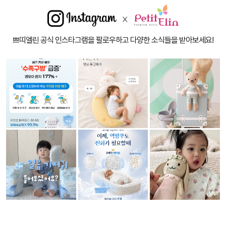
쁘띠엘린 공식 인스타그램을 팔로우하고 다양한 소식들을 받아보세요!