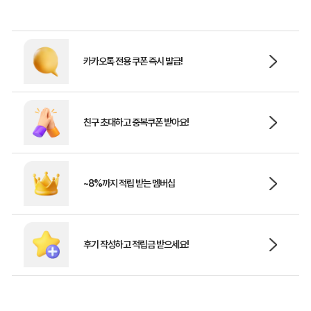
카카오톡 전용 쿠폰 즉시 발급!
친구 초대하고 중복쿠폰 받아요!
~8%까지 적립 받는 멤버십
후기 작성하고 적립금 받으세요!