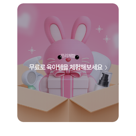
프리체험
무료로 육아템을 체험해보세요