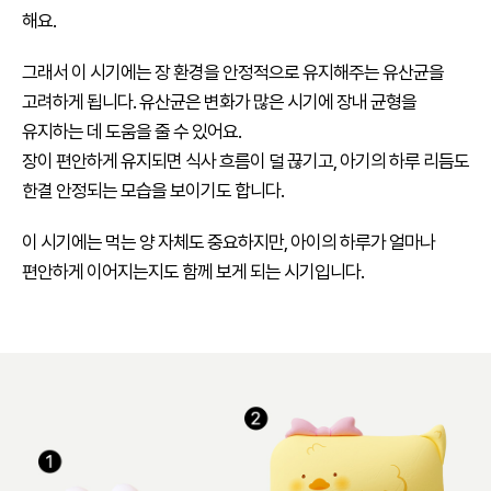
해요.
그래서 이 시기에는 장 환경을 안정적으로 유지해주는 유산균을
고려하게 됩니다. 유산균은 변화가 많은 시기에 장내 균형을
유지하는 데 도움을 줄 수 있어요.
장이 편안하게 유지되면 식사 흐름이 덜 끊기고, 아기의 하루 리듬도
한결 안정되는 모습을 보이기도 합니다.
이 시기에는 먹는 양 자체도 중요하지만, 아이의 하루가 얼마나
편안하게 이어지는지도 함께 보게 되는 시기입니다.