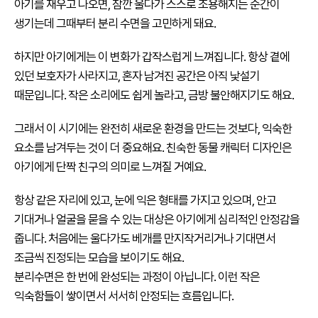
아기를 재우고 나오면, 잠깐 울다가 스스로 조용해지는 순간이
생기는데 그때부터 분리 수면을 고민하게 돼요.
하지만 아기에게는 이 변화가 갑작스럽게 느껴집니다. 항상 곁에
있던 보호자가 사라지고, 혼자 남겨진 공간은 아직 낯설기
때문입니다. 작은 소리에도 쉽게 놀라고, 금방 불안해지기도 해요.
그래서 이 시기에는 완전히 새로운 환경을 만드는 것보다, 익숙한
요소를 남겨두는 것이 더 중요해요. 친숙한 동물 캐릭터 디자인은
아기에게 단짝 친구의 의미로 느껴질 거예요.
항상 같은 자리에 있고, 눈에 익은 형태를 가지고 있으며, 안고
기대거나 얼굴을 묻을 수 있는 대상은 아기에게 심리적인 안정감을
줍니다. 처음에는 울다가도 베개를 만지작거리거나 기대면서
조금씩 진정되는 모습을 보이기도 해요.
분리수면은 한 번에 완성되는 과정이 아닙니다. 이런 작은
익숙함들이 쌓이면서 서서히 안정되는 흐름입니다.