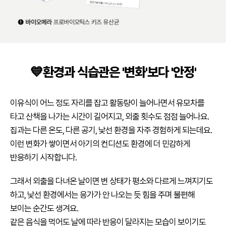
💙환경과 식습관은 '변화'보다 '안정'
이유식이 어느 정도 자리를 잡고 활동량이 늘어나면서 유모차를
타고 산책을 나가는 시간이 길어지고, 외출 횟수도 점점 늘어나요.
집과는 다른 온도, 다른 공기, 낯선 환경을 자주 경험하게 되는데요.
이런 변화가 쌓이면서 아기의 컨디션도 환경에 더 민감하게
반응하기 시작합니다.
그래서 외출을 다녀온 날이면 변 상태가 평소와 다르게 느껴지기도
하고, 낯선 환경에서는 응가가 안 나오는 듯 힘을 주며 불편해
보이는 순간도 생겨요.
같은 음식을 먹어도 날에 따라 반응이 달라지는 모습이 보이기도