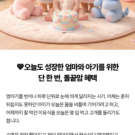
💙오늘도 성장한 엄마와 아기를 위한
단 한 번, 돌끝맘 혜택
영아기를 벗어나 하루 단위로 눈에 띄게 달라지는 시기. 어제는 혼자
뒤집지도 못하던 아이가 오늘은 몸을 비틀며 기어가려고 하고,
어제까지 잘 먹던 이유식을 오늘은 몇 입 먹고 고개를 돌리기도
합니다.