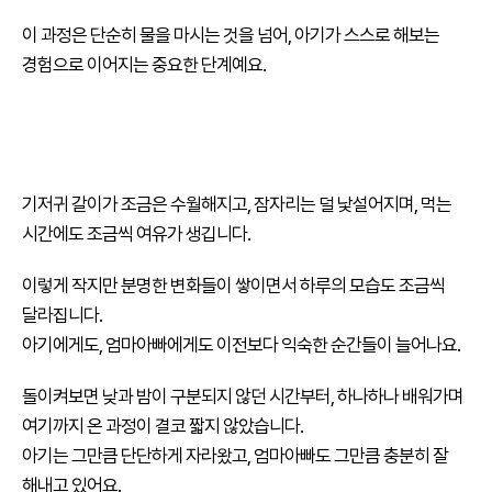
이 과정은 단순히 물을 마시는 것을 넘어, 아기가 스스로 해보는
경험으로 이어지는 중요한 단계예요.
기저귀 갈이가 조금은 수월해지고, 잠자리는 덜 낯설어지며, 먹는
시간에도 조금씩 여유가 생깁니다.
이렇게 작지만 분명한 변화들이 쌓이면서 하루의 모습도 조금씩
달라집니다.
아기에게도, 엄마아빠에게도 이전보다 익숙한 순간들이 늘어나요.
돌이켜보면 낮과 밤이 구분되지 않던 시간부터, 하나하나 배워가며
여기까지 온 과정이 결코 짧지 않았습니다.
아기는 그만큼 단단하게 자라왔고, 엄마아빠도 그만큼 충분히 잘
해내고 있어요.