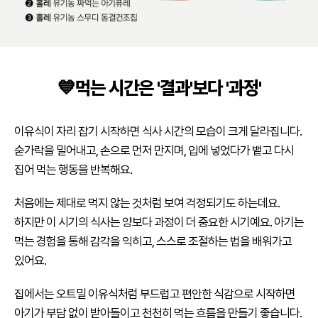
💙먹는 시간은 '결과'보다 '과정'
이유식이 자리 잡기 시작하면 식사 시간의 모습이 크게 달라집니다.
숟가락을 밀어내고, 손으로 먼저 만지며, 입에 넣었다가 뱉고 다시
집어 먹는 행동을 반복해요.
처음에는 제대로 먹지 않는 것처럼 보여 걱정되기도 하는데요.
하지만 이 시기의 식사는 양보다 과정이 더 중요한 시기예요. 아기는
먹는 경험을 통해 감각을 익히고, 스스로 조절하는 법을 배워가고
있어요.
집에서는 오트밀 이유식처럼 부드럽고 편안한 식감으로 시작하면
아기가 부담 없이 받아들이고 천천히 먹는 흐름을 만들기 좋습니다.