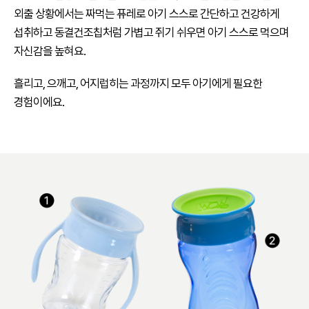
외출 상황에서는 짜먹는 퓨레로 아기 스스로 간단하고 건강하게
섭취하고 동결건조칩처럼 가볍고 쥐기 쉬우면 아기 스스로 먹으며
자신감을 높혀요.
흘리고, 으깨고, 어지럽히는 과정까지 모두 아기에게 필요한
경험이에요.