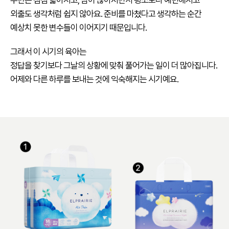
수면은 점점 짧아지고, 땀이 많아지면서 평소보다 예민해지고
외출도 생각처럼 쉽지 않아요. 준비를 마쳤다고 생각하는 순간
예상치 못한 변수들이 이어지기 때문입니다.
그래서 이 시기의 육아는
정답을 찾기보다 그날의 상황에 맞춰 풀어가는 일이 더 많아집니다.
어제와 다른 하루를 보내는 것에 익숙해지는 시기예요.