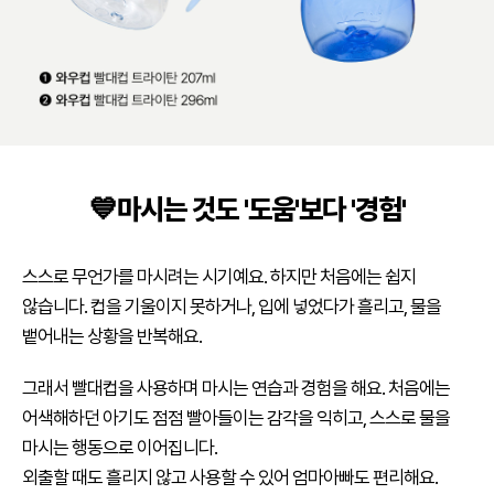
💙마시는 것도 '도움'보다 '경험'
스스로 무언가를 마시려는 시기예요. 하지만 처음에는 쉽지
않습니다. 컵을 기울이지 못하거나, 입에 넣었다가 흘리고, 물을
뱉어내는 상황을 반복해요.
그래서 빨대컵을 사용하며 마시는 연습과 경험을 해요. 처음에는
어색해하던 아기도 점점 빨아들이는 감각을 익히고, 스스로 물을
마시는 행동으로 이어집니다.
외출할 때도 흘리지 않고 사용할 수 있어 엄마아빠도 편리해요.